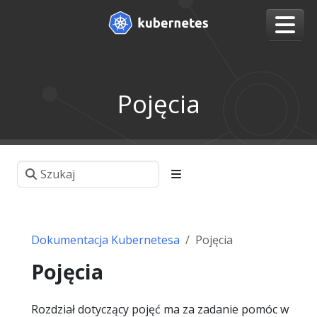
Pojęcia
Dokumentacja Kubernetesa
Pojęcia
Pojęcia
Rozdział dotyczący pojęć ma za zadanie pomóc w