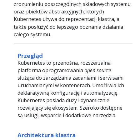
zrozumieniu poszczególnych składowych systemu
oraz obiektów abstrakcyjnych, których
Kubernetes używa do reprezentacji
klastra
, a
także posłużyć do lepszego poznania działania
całego systemu.
Przegląd
Kubernetes to przenośna, rozszerzalna
platforma oprogramowania
open source
służąca do zarządzania zadaniami i serwisami
uruchamianymi w kontenerach. Umożliwia ich
deklaratywną konfigurację i automatyzację.
Kubernetes posiada duży i dynamicznie
rozwijający się ekosystem. Szeroko dostępne
są usługi, wsparcie i dodatkowe narzędzia.
Architektura klastra