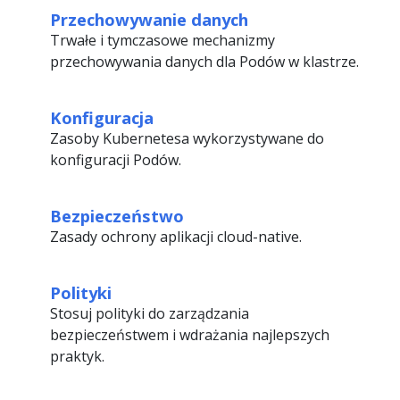
Przechowywanie danych
Trwałe i tymczasowe mechanizmy
przechowywania danych dla Podów w klastrze.
Konfiguracja
Zasoby Kubernetesa wykorzystywane do
konfiguracji Podów.
Bezpieczeństwo
Zasady ochrony aplikacji cloud-native.
Polityki
Stosuj polityki do zarządzania
bezpieczeństwem i wdrażania najlepszych
praktyk.