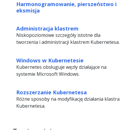
Harmonogramowanie, pierszeństwo i
eksmisja
Administracja klastrem
Niskopoziomowe szczegóły istotne dla
tworzenia i administracji klastrem Kubernetesa.
Windows w Kubernetesie
Kubernetes obsługuje węzły działające na
systemie Microsoft Windows.
Rozszerzanie Kubernetesa
Różne sposoby na modyfikację działania klastra
Kubernetesa.