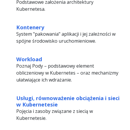
Podstawowe założenia architektury
Kubernetesa.
Kontenery
System "pakowania" aplikacji i jej zależności w
spójne środowisko uruchomieniowe.
Workload
Poznaj Pody – podstawowy element
obliczeniowy w Kubernetes – oraz mechanizmy
ułatwiające ich wdrażanie.
Usługi, równoważenie obciążenia i sieci
w Kubernetesie
Pojęcia i zasoby związane z siecią w
Kubernetesie.