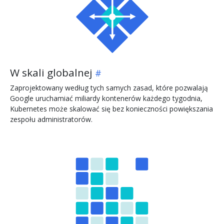
W skali globalnej
Zaprojektowany według tych samych zasad, które pozwalają
Google uruchamiać miliardy kontenerów każdego tygodnia,
Kubernetes może skalować się bez konieczności powiększania
zespołu administratorów.