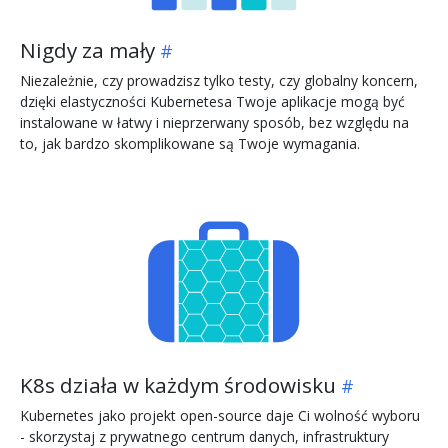
Nigdy za mały
Niezależnie, czy prowadzisz tylko testy, czy globalny koncern,
dzięki elastyczności Kubernetesa Twoje aplikacje mogą być
instalowane w łatwy i nieprzerwany sposób, bez względu na
to, jak bardzo skomplikowane są Twoje wymagania.
K8s działa w każdym środowisku
Kubernetes jako projekt open-source daje Ci wolność wyboru
- skorzystaj z prywatnego centrum danych, infrastruktury