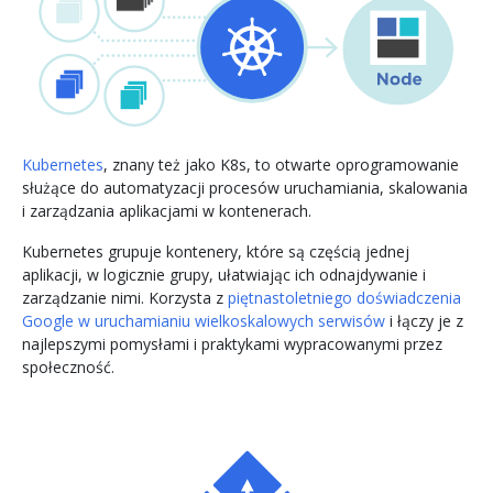
Kubernetes
, znany też jako K8s, to otwarte oprogramowanie
służące do automatyzacji procesów uruchamiania, skalowania
i zarządzania aplikacjami w kontenerach.
Kubernetes grupuje kontenery, które są częścią jednej
aplikacji, w logicznie grupy, ułatwiając ich odnajdywanie i
zarządzanie nimi. Korzysta z
piętnastoletniego doświadczenia
Google w uruchamianiu wielkoskalowych serwisów
i łączy je z
najlepszymi pomysłami i praktykami wypracowanymi przez
społeczność.