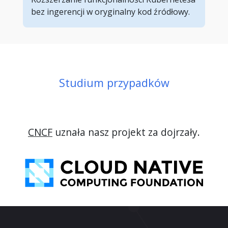
bez ingerencji w oryginalny kod źródłowy.
Studium przypadków
CNCF
uznała nasz projekt za dojrzały.