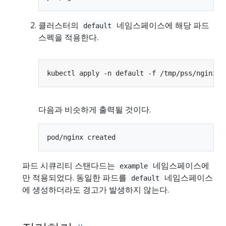
클러스터의
네임스페이스에 해당 파드
default
스펙을 적용한다.
다음과 비슷하게 출력될 것이다.
파드 시큐리티 스탠다드는
네임스페이스에
example
만 적용되었다. 동일한 파드를
네임스페이스
default
에 생성하더라도 경고가 발생하지 않는다.