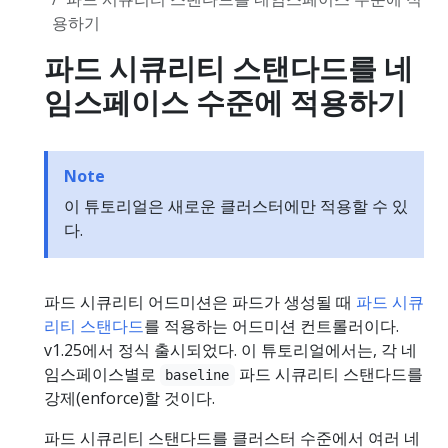
용하기
파드 시큐리티 스탠다드를 네
임스페이스 수준에 적용하기
Note
이 튜토리얼은 새로운 클러스터에만 적용할 수 있
다.
파드 시큐리티 어드미션은 파드가 생성될 때
파드 시큐
리티 스탠다드
를 적용하는 어드미션 컨트롤러이다.
v1.25에서 정식 출시되었다. 이 튜토리얼에서는, 각 네
임스페이스별로
파드 시큐리티 스탠다드를
baseline
강제(enforce)할 것이다.
파드 시큐리티 스탠다드를 클러스터 수준에서 여러 네