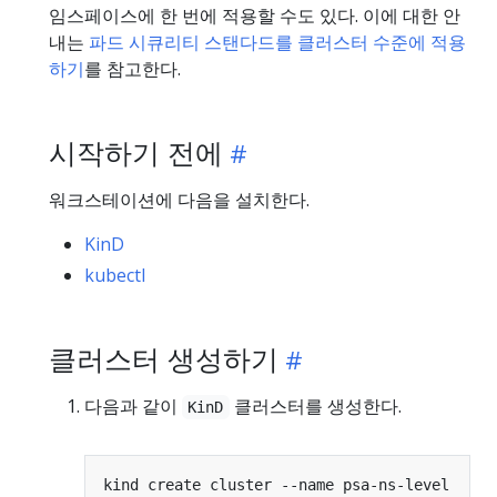
임스페이스에 한 번에 적용할 수도 있다. 이에 대한 안
내는
파드 시큐리티 스탠다드를 클러스터 수준에 적용
하기
를 참고한다.
시작하기 전에
워크스테이션에 다음을 설치한다.
KinD
kubectl
클러스터 생성하기
다음과 같이
클러스터를 생성한다.
KinD