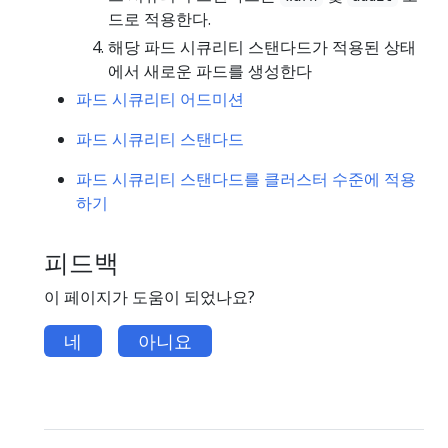
드로 적용한다.
해당 파드 시큐리티 스탠다드가 적용된 상태
에서 새로운 파드를 생성한다
파드 시큐리티 어드미션
파드 시큐리티 스탠다드
파드 시큐리티 스탠다드를 클러스터 수준에 적용
하기
피드백
이 페이지가 도움이 되었나요?
네
아니요