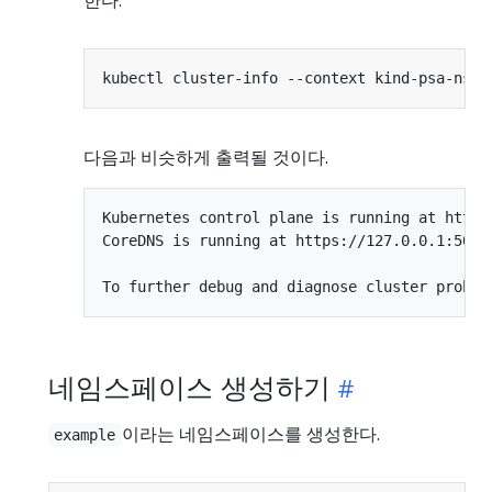
다음과 비슷하게 출력될 것이다.
Kubernetes control plane is running at https:
CoreDNS is running at https://127.0.0.1:5099
네임스페이스 생성하기
이라는 네임스페이스를 생성한다.
example