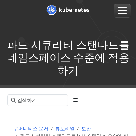
파드 시큐리티 스탠다드를
네임스페이스 수준에 적용
하기
쿠버네티스 문서
튜토리얼
보안
파드 시큐리티 스탠다드를 네임스페이스 수준에 적