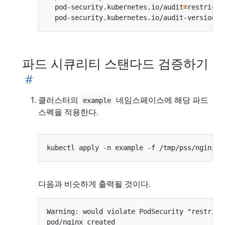
  pod-security.kubernetes.io/audit
=
restricte
  pod-security.kubernetes.io/audit-version
=
파드 시큐리티 스탠다드 검증하기
클러스터의
네임스페이스에 해당 파드
example
스펙을 적용한다.
다음과 비슷하게 출력될 것이다.
Warning: would violate PodSecurity "restrict