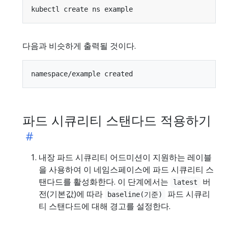
다음과 비슷하게 출력될 것이다.
파드 시큐리티 스탠다드 적용하기
내장 파드 시큐리티 어드미션이 지원하는 레이블
을 사용하여 이 네임스페이스에 파드 시큐리티 스
탠다드를 활성화한다. 이 단계에서는
버
latest
전(기본값)에 따라
파드 시큐리
baseline(기준)
티 스탠다드에 대해 경고를 설정한다.