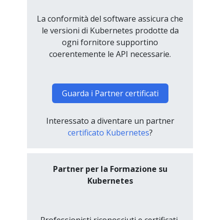
La conformità del software assicura che
le versioni di Kubernetes prodotte da
ogni fornitore supportino
coerentemente le API necessarie.
Guarda i Partner certificati
Interessato a diventare un partner
certificato Kubernetes
?
Partner per la Formazione su
Kubernetes
Professionisti riconosciuti e certificati,