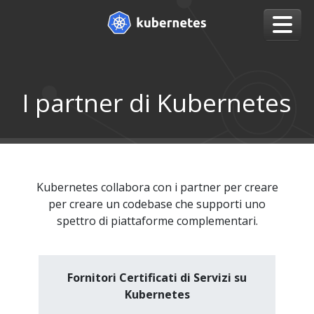
I partner di Kubernetes
Kubernetes collabora con i partner per creare
per creare un codebase che supporti uno
spettro di piattaforme complementari.
Fornitori Certificati di Servizi su
Kubernetes