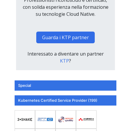
con solida esperienza nella formazione
su tecnologie Cloud Native.
Guarda i KTP partner
Interessato a diventare un partner
KTP
?