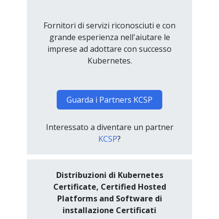
Fornitori di servizi riconosciuti e con
grande esperienza nell'aiutare le
imprese ad adottare con successo
Kubernetes.
Guarda i Partners KCSP
Interessato a diventare un partner
KCSP
?
Distribuzioni di Kubernetes
Certificate, Certified Hosted
Platforms and Software di
installazione Certificati