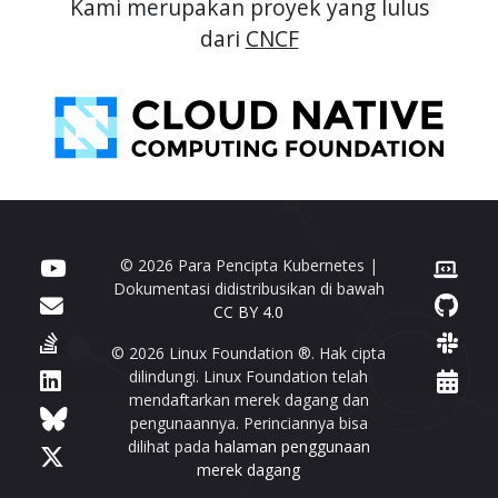
Kami merupakan proyek yang lulus
dari
CNCF
© 2026 Para Pencipta Kubernetes |
Dokumentasi didistribusikan di bawah
CC BY 4.0
© 2026 Linux Foundation ®. Hak cipta
dilindungi. Linux Foundation telah
mendaftarkan merek dagang dan
pengunaannya. Perinciannya bisa
dilihat pada
halaman penggunaan
merek dagang