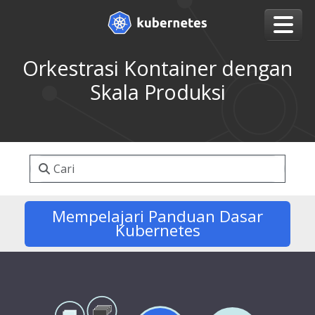
Orkestrasi Kontainer dengan
Skala Produksi
Mempelajari Panduan Dasar
Kubernetes