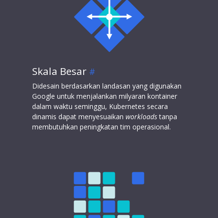
Skala Besar
Didesain berdasarkan landasan yang digunakan
Google untuk menjalankan milyaran kontainer
dalam waktu seminggu, Kubernetes secara
dinamis dapat menyesuaikan
workloads
tanpa
membutuhkan peningkatan tim operasional.