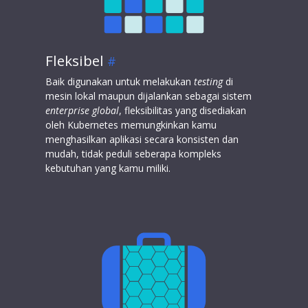
Fleksibel
Baik digunakan untuk melakukan
testing
di
mesin lokal maupun dijalankan sebagai sistem
enterprise global
, fleksibilitas yang disediakan
oleh Kubernetes memungkinkan kamu
menghasilkan aplikasi secara konsisten dan
mudah, tidak peduli seberapa kompleks
kebutuhan yang kamu miliki.