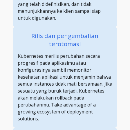
yang telah didefinisikan, dan tidak
menunjukkannya ke klien sampai siap
untuk digunakan.
Rilis dan pengembalian
terotomasi
Kubernetes merilis perubahan secara
progresif pada aplikasimu atau
konfigurasinya sambil memonitor
kesehatan aplikasi untuk menjamin bahwa
semua instances tidak mati bersamaan. Jika
sesuatu yang buruk terjadi, Kubernetes
akan melakukan rollback pada
perubahanmu. Take advantage of a
growing ecosystem of deployment
solutions.