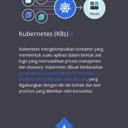
Kubernetes (K8s)
Kubernetes mengelompokkan kontainer yang
membentuk suatu aplikasi dalam bentuk unit
logis yang memudahkan proses manajemen
dan
discovery
. Kubernetes dibuat berdasarkan
pengalaman operasional
workloads
skala
produksi yang dilakukan oleh Google
, yang
digabungkan dengan ide-ide terbaik dan
best
practices
yang diberikan oleh komunitas.