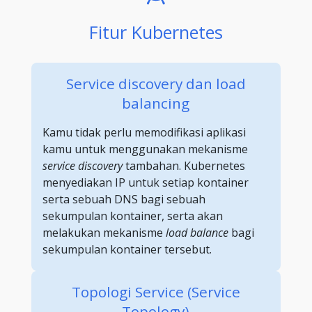
Fitur Kubernetes
Service discovery dan load
balancing
Kamu tidak perlu memodifikasi aplikasi
kamu untuk menggunakan mekanisme
service discovery
tambahan. Kubernetes
menyediakan IP untuk setiap kontainer
serta sebuah DNS bagi sebuah
sekumpulan kontainer, serta akan
melakukan mekanisme
load balance
bagi
sekumpulan kontainer tersebut.
Topologi Service (Service
Topology)