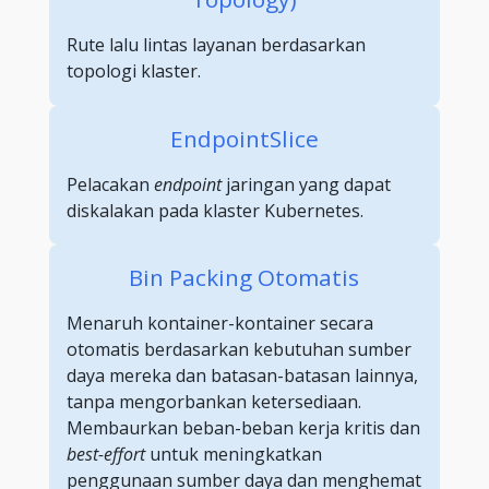
Rute lalu lintas layanan berdasarkan
topologi klaster.
EndpointSlice
Pelacakan
endpoint
jaringan yang dapat
diskalakan pada klaster Kubernetes.
Bin Packing Otomatis
Menaruh kontainer-kontainer secara
otomatis berdasarkan kebutuhan sumber
daya mereka dan batasan-batasan lainnya,
tanpa mengorbankan ketersediaan.
Membaurkan beban-beban kerja kritis dan
best-effort
untuk meningkatkan
penggunaan sumber daya dan menghemat