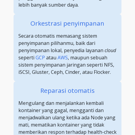
lebih banyak sumber daya.
Orkestrasi penyimpanan
Secara otomatis memasang sistem
penyimpanan pilihanmu, baik dari
penyimpanan lokal, penyedia layanan
cloud
seperti
GCP
atau
AWS
, maupun sebuah
sistem penyimpanan jaringan seperti NFS,
iSCSI, Gluster, Ceph, Cinder, atau Flocker.
Reparasi otomatis
Mengulang dan menjalankan kembali
kontainer yang gagal, mengganti dan
menjadwalkan ulang ketika ada Node yang
mati, mematikan kontainer yang tidak
memberikan respon terhadap health-check