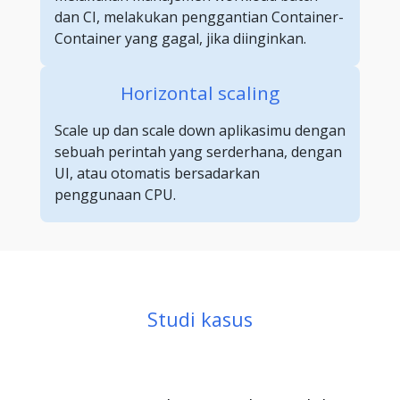
dan CI, melakukan penggantian Container-
Container yang gagal, jika diinginkan.
Horizontal scaling
Scale up dan scale down aplikasimu dengan
sebuah perintah yang serderhana, dengan
UI, atau otomatis bersadarkan
penggunaan CPU.
Studi kasus