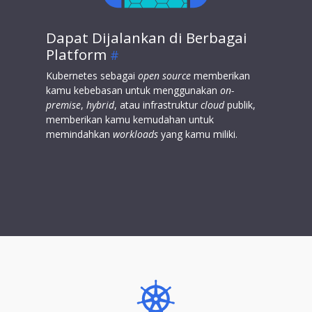
Dapat Dijalankan di Berbagai
Platform
Kubernetes sebagai
open source
memberikan
kamu kebebasan untuk menggunakan
on-
premise
,
hybrid
, atau infrastruktur
cloud
publik,
memberikan kamu kemudahan untuk
memindahkan
workloads
yang kamu miliki.