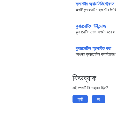
ক্লাস্টার অ্যাডমিনিস্ট্রেশন
একটি কুবারনেটিস ক্লাস্টার তৈর
কুবারনেটিসে উইন্ডোজ
কুবারনেটিস নোড সমর্থন করে যা
কুবারনেটিস প্রসারিত করা
আপনার কুবারনেটিস ক্লাস্টারের
ফিডব্যাক
এই পেজটি কি সহায়ক ছিল?
হ্যাঁ
না