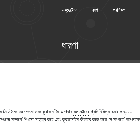
ডকুমেন্টেশন
ব্লগ
প্রশিক্ষণ
ধারণা
িস সিস্টেমের অংশগুলো এবং কুবারনেটিস আপনার
ক্লাস্টারের
প্রতিনিধিত্ব করার জন্য যে
 সেগুলো সম্পর্কে শিখতে সাহায্য করে এবং কুবারনেটিস কীভাবে কাজ করে সে সম্পর্কে আপনাকে