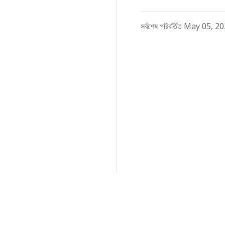
সর্বশেষ পরিবর্তিত May 05